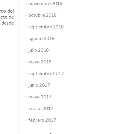
noviembre 2018
rco del
octubre 2018
acto de
s desde
septiembre 2018
agosto 2018
julio 2018
mayo 2018
septiembre 2017
junio 2017
mayo 2017
marzo 2017
febrero 2017