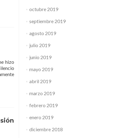
octubre 2019
septiembre 2019
agosto 2019
julio 2019
junio 2019
me hizo
ilencio
mayo 2019
damente
abril 2019
marzo 2019
febrero 2019
enero 2019
esión
diciembre 2018