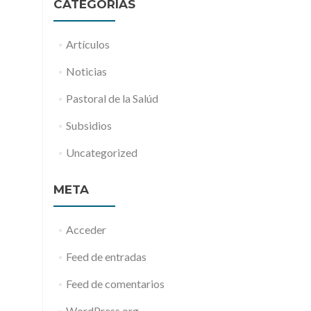
CATEGORÍAS
Artículos
Noticias
Pastoral de la Salúd
Subsidios
Uncategorized
META
Acceder
Feed de entradas
Feed de comentarios
WordPress.org