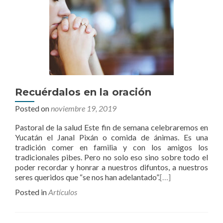
Recuérdalos en la oración
Posted on
noviembre 19, 2019
Pastoral de la salud Este fin de semana celebraremos en
Yucatán el Janal Pixán o comida de ánimas. Es una
tradición comer en familia y con los amigos los
tradicionales pibes. Pero no solo eso sino sobre todo el
poder recordar y honrar a nuestros difuntos, a nuestros
seres queridos que “se nos han adelantado”.
[…]
Posted in
Artículos