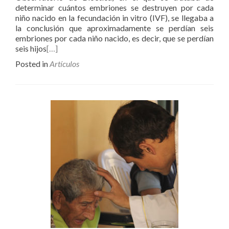
determinar cuántos embriones se destruyen por cada
niño nacido en la fecundación in vitro (IVF), se llegaba a
la conclusión que aproximadamente se perdían seis
embriones por cada niño nacido, es decir, que se perdían
seis hijos
[…]
Posted in
Artículos