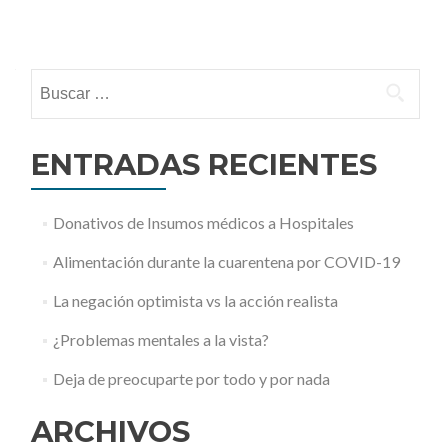
Posts
navigation
Buscar:
ENTRADAS RECIENTES
Donativos de Insumos médicos a Hospitales
Alimentación durante la cuarentena por COVID-19
La negación optimista vs la acción realista
¿Problemas mentales a la vista?
Deja de preocuparte por todo y por nada
ARCHIVOS