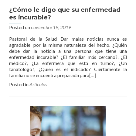
¿Cómo le digo que su enfermedad
es incurable?
Posted on
noviembre 19, 2019
Pastoral de la Salud Dar malas noticias nunca es
agradable, por la misma naturaleza del hecho. ¿Quién
debe dar la noticia a una persona que tiene una
enfermedad incurable? ¿El familiar más cercano?, ¿El
médico?, ¿La enfermera que está en turno?, ¿Un
tanatólogo?, ¿Quién es el indicado? Ciertamente la
familia no se encuentra preparada para
[…]
Posted in
Artículos