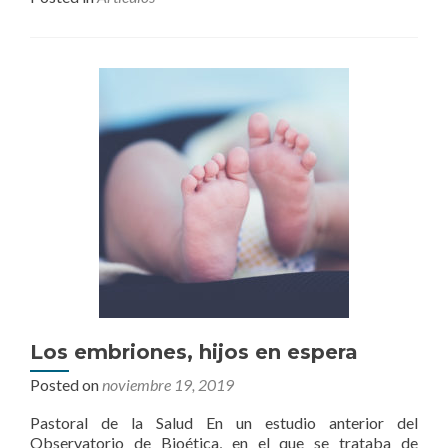
Los embriones, hijos en espera
Posted on
noviembre 19, 2019
Pastoral de la Salud En un estudio anterior del
Observatorio de Bioética, en el que se trataba de