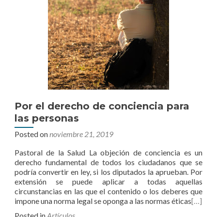
Por el derecho de conciencia para
las personas
Posted on
noviembre 21, 2019
Pastoral de la Salud La objeción de conciencia es un
derecho fundamental de todos los ciudadanos que se
podría convertir en ley, si los diputados la aprueban. Por
extensión se puede aplicar a todas aquellas
circunstancias en las que el contenido o los deberes que
impone una norma legal se oponga a las normas éticas
[…]
Posted in
Artículos