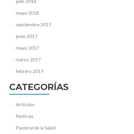
julio 2018
mayo 2018
septiembre 2017
junio 2017
mayo 2017
marzo 2017
febrero 2017
CATEGORÍAS
Artículos
Noticias
Pastoral de la Salúd