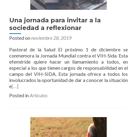
Una jornada para invitar a la
sociedad a reflexionar
Posted on
noviembre 28, 2019
Pastoral de la Salud El próximo 1 de diciembre se
conmemora la Jornada Mundial contra el VIH-Sida. Esta
efeméride quiere hacer un llamamiento a todos, en
especial a los que tienen cargos de responsabilidad en el
campo del VIH-SIDA. Esta jornada ofrece a todos los
involucrados la oportunidad de dar a conocer la situación
e
[…]
Posted in
Artículos