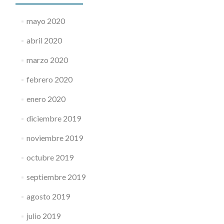
mayo 2020
abril 2020
marzo 2020
febrero 2020
enero 2020
diciembre 2019
noviembre 2019
octubre 2019
septiembre 2019
agosto 2019
julio 2019