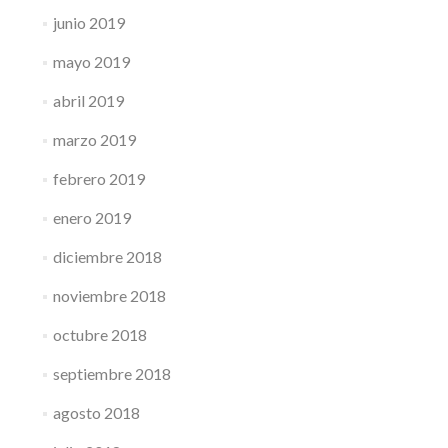
junio 2019
mayo 2019
abril 2019
marzo 2019
febrero 2019
enero 2019
diciembre 2018
noviembre 2018
octubre 2018
septiembre 2018
agosto 2018