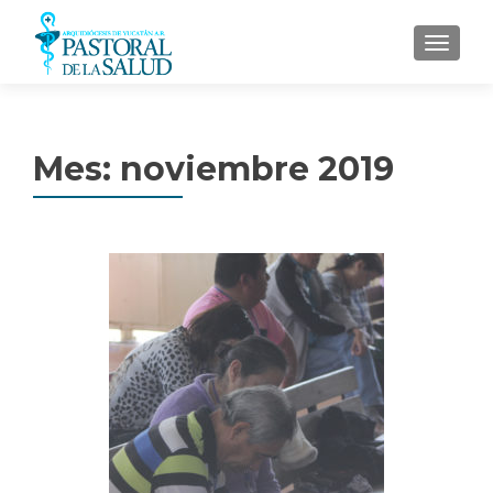
MENU
Mes: noviembre 2019