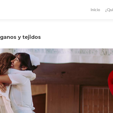
Inicio
¿Qu
ganos y tejidos