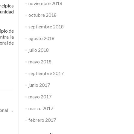
noviembre 2018
ncipios
munidad
octubre 2018
septiembre 2018
ipio de
ntra la
agosto 2018
oral de
julio 2018
mayo 2018
septiembre 2017
junio 2017
mayo 2017
marzo 2017
ional
→
febrero 2017