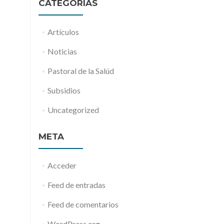
CATEGORÍAS
Artículos
Noticias
Pastoral de la Salúd
Subsidios
Uncategorized
META
Acceder
Feed de entradas
Feed de comentarios
WordPress.org