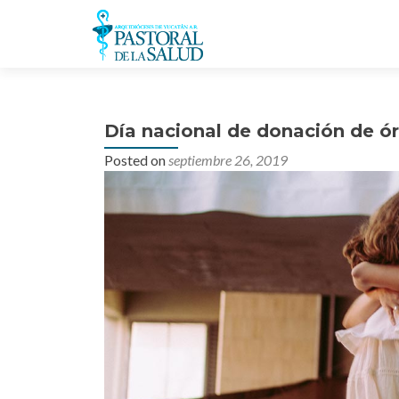
Día nacional de donación de ór
Posted on
septiembre 26, 2019