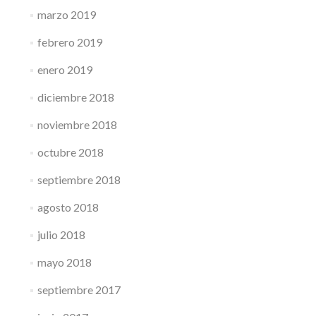
marzo 2019
febrero 2019
enero 2019
diciembre 2018
noviembre 2018
octubre 2018
septiembre 2018
agosto 2018
julio 2018
mayo 2018
septiembre 2017