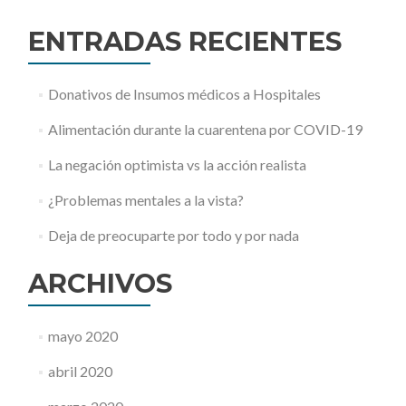
ENTRADAS RECIENTES
Donativos de Insumos médicos a Hospitales
Alimentación durante la cuarentena por COVID-19
La negación optimista vs la acción realista
¿Problemas mentales a la vista?
Deja de preocuparte por todo y por nada
ARCHIVOS
mayo 2020
abril 2020