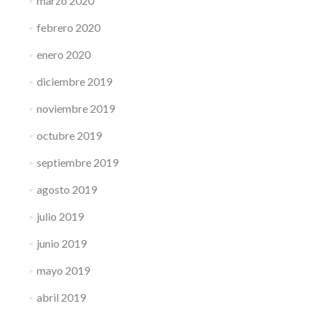
marzo 2020
febrero 2020
enero 2020
diciembre 2019
noviembre 2019
octubre 2019
septiembre 2019
agosto 2019
julio 2019
junio 2019
mayo 2019
abril 2019