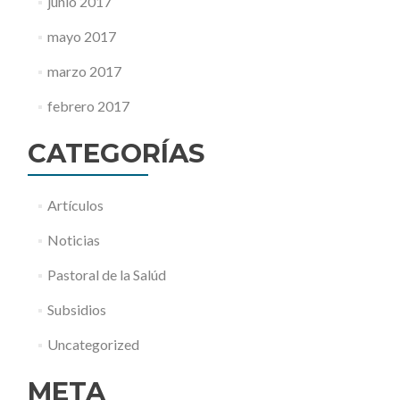
junio 2017
mayo 2017
marzo 2017
febrero 2017
CATEGORÍAS
Artículos
Noticias
Pastoral de la Salúd
Subsidios
Uncategorized
META