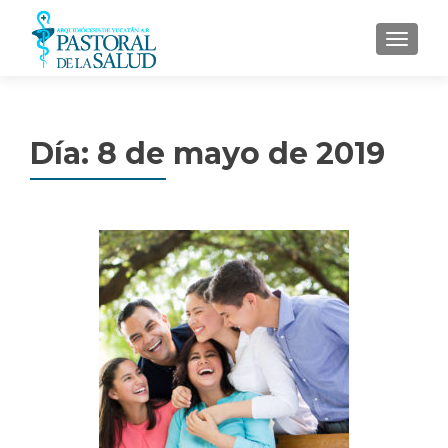
MENU
Día: 8 de mayo de 2019