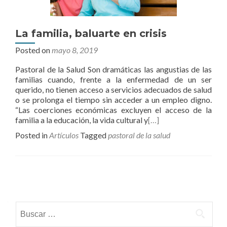
La familia, baluarte en crisis
Posted on
mayo 8, 2019
Pastoral de la Salud Son dramáticas las angustias de las
familias cuando, frente a la enfermedad de un ser
querido, no tienen acceso a servicios adecuados de salud
o se prolonga el tiempo sin acceder a un empleo digno.
“Las coerciones económicas excluyen el acceso de la
familia a la educación, la vida cultural y
[…]
Posted in
Artículos
Tagged
pastoral de la salud
Posts
navigation
Buscar: