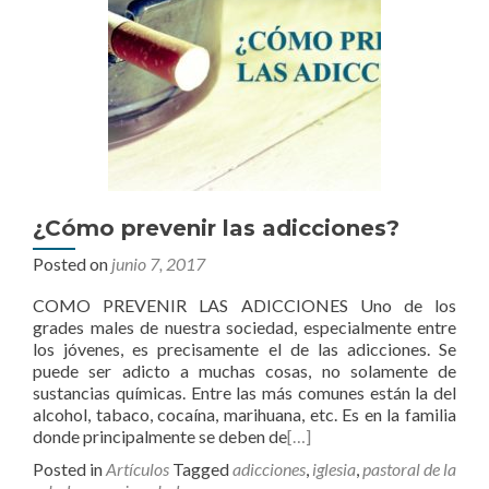
¿Cómo prevenir las adicciones?
Posted on
junio 7, 2017
COMO PREVENIR LAS ADICCIONES Uno de los
grades males de nuestra sociedad, especialmente entre
los jóvenes, es precisamente el de las adicciones. Se
puede ser adicto a muchas cosas, no solamente de
sustancias químicas. Entre las más comunes están la del
alcohol, tabaco, cocaína, marihuana, etc. Es en la familia
donde principalmente se deben de
[…]
Posted in
Artículos
Tagged
adicciones
,
iglesia
,
pastoral de la