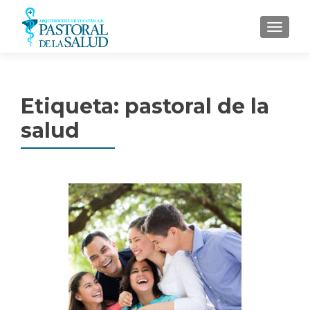
MENU
Etiqueta: pastoral de la
salud