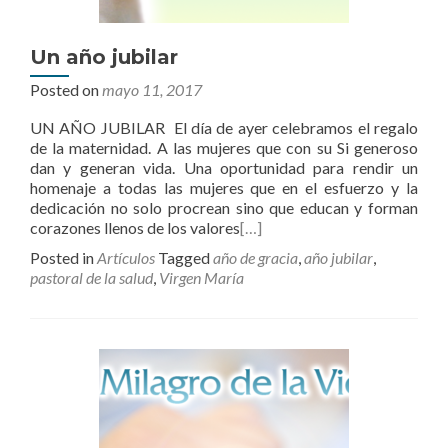
Un año jubilar
Posted on
mayo 11, 2017
UN AÑO JUBILAR El día de ayer celebramos el regalo
de la maternidad. A las mujeres que con su Si generoso
dan y generan vida. Una oportunidad para rendir un
homenaje a todas las mujeres que en el esfuerzo y la
dedicación no solo procrean sino que educan y forman
corazones llenos de los valores
[…]
Posted in
Artículos
Tagged
año de gracia
,
año jubilar
,
pastoral de la salud
,
Virgen María