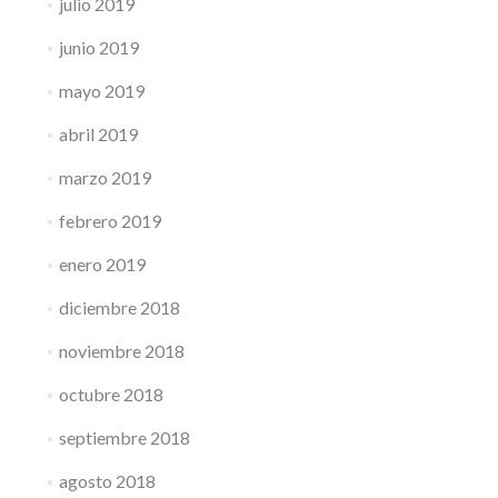
julio 2019
junio 2019
mayo 2019
abril 2019
marzo 2019
febrero 2019
enero 2019
diciembre 2018
noviembre 2018
octubre 2018
septiembre 2018
agosto 2018