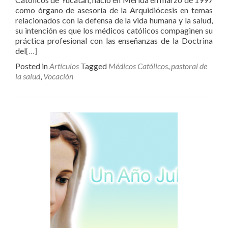
como órgano de asesoría de la Arquidiócesis en temas
relacionados con la defensa de la vida humana y la salud,
su intención es que los médicos católicos compaginen su
práctica profesional con las enseñanzas de la Doctrina
del
[…]
Posted in
Artículos
Tagged
Médicos Católicos
,
pastoral de
la salud
,
Vocación