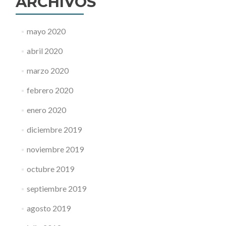
ARCHIVOS
mayo 2020
abril 2020
marzo 2020
febrero 2020
enero 2020
diciembre 2019
noviembre 2019
octubre 2019
septiembre 2019
agosto 2019