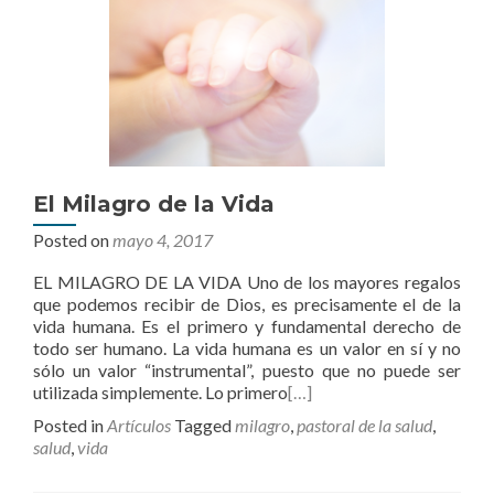
El Milagro de la Vida
Posted on
mayo 4, 2017
EL MILAGRO DE LA VIDA Uno de los mayores regalos
que podemos recibir de Dios, es precisamente el de la
vida humana. Es el primero y fundamental derecho de
todo ser humano. La vida humana es un valor en sí y no
sólo un valor “instrumental”, puesto que no puede ser
utilizada simplemente. Lo primero
[…]
Posted in
Artículos
Tagged
milagro
,
pastoral de la salud
,
salud
,
vida