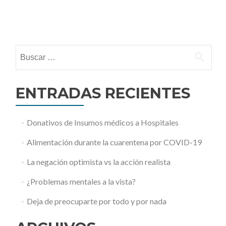
Posts
navigation
Buscar:
ENTRADAS RECIENTES
Donativos de Insumos médicos a Hospitales
Alimentación durante la cuarentena por COVID-19
La negación optimista vs la acción realista
¿Problemas mentales a la vista?
Deja de preocuparte por todo y por nada