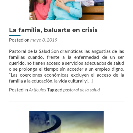
La familia, baluarte en crisis
Posted on
mayo 8, 2019
Pastoral de la Salud Son dramáticas las angustias de las
familias cuando, frente a la enfermedad de un ser
querido, no tienen acceso a servicios adecuados de salud
o se prolonga el tiempo sin acceder a un empleo digno.
“Las coerciones económicas excluyen el acceso de la
familia a la educación, la vida cultural y
[…]
Posted in
Artículos
Tagged
pastoral de la salud