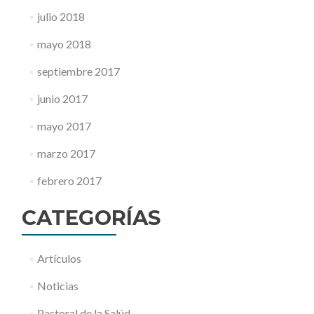
julio 2018
mayo 2018
septiembre 2017
junio 2017
mayo 2017
marzo 2017
febrero 2017
CATEGORÍAS
Artículos
Noticias
Pastoral de la Salúd