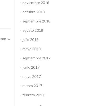
noviembre 2018
octubre 2018
septiembre 2018
agosto 2018
amor
→
julio 2018
mayo 2018
septiembre 2017
junio 2017
mayo 2017
marzo 2017
febrero 2017