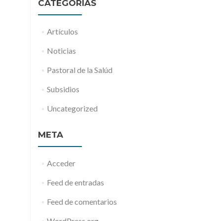
CATEGORÍAS
Artículos
Noticias
Pastoral de la Salúd
Subsidios
Uncategorized
META
Acceder
Feed de entradas
Feed de comentarios
WordPress.org