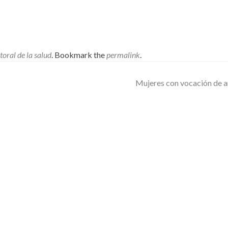
toral de la salud
. Bookmark the
permalink
.
Mujeres con vocación de 