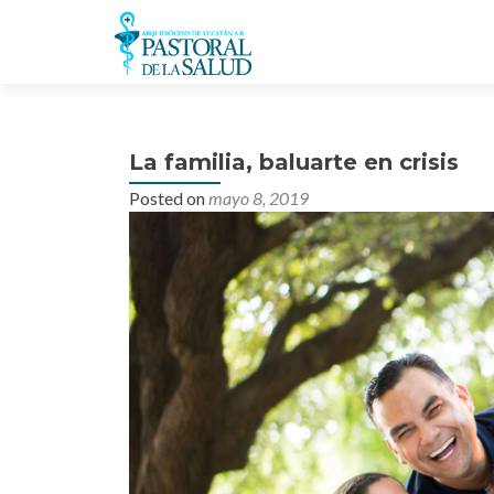
La familia, baluarte en crisis
Posted on
mayo 8, 2019