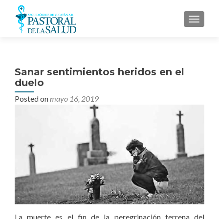
MENU
Sanar sentimientos heridos en el
duelo
Posted on
mayo 16, 2019
La muerte es el fin de la peregrinación terrena del