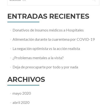
ENTRADAS RECIENTES
Donativos de Insumos médicos a Hospitales
Alimentación durante la cuarentena por COVID-19
La negación optimista vs la acción realista
¿Problemas mentales a la vista?
Deja de preocuparte por todo y por nada
ARCHIVOS
mayo 2020
abril 2020