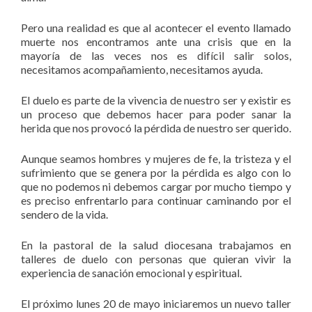
Pero una realidad es que al acontecer el evento llamado
muerte nos encontramos ante una crisis que en la
mayoría de las veces nos es difícil salir solos,
necesitamos acompañamiento, necesitamos ayuda.
El duelo es parte de la vivencia de nuestro ser y existir es
un proceso que debemos hacer para poder sanar la
herida que nos provocó la pérdida de nuestro ser querido.
Aunque seamos hombres y mujeres de fe, la tristeza y el
sufrimiento que se genera por la pérdida es algo con lo
que no podemos ni debemos cargar por mucho tiempo y
es preciso enfrentarlo para continuar caminando por el
sendero de la vida.
En la pastoral de la salud diocesana trabajamos en
talleres de duelo con personas que quieran vivir la
experiencia de sanación emocional y espiritual.
El próximo lunes 20 de mayo iniciaremos un nuevo taller