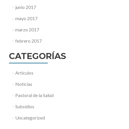
junio 2017
mayo 2017
marzo 2017
febrero 2017
CATEGORÍAS
Artículos
Noticias
Pastoral de la Salúd
Subsidios
Uncategorized