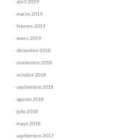
abril 2019
marzo 2019
febrero 2019
enero 2019
diciembre 2018
noviembre 2018
octubre 2018
septiembre 2018
agosto 2018
julio 2018
mayo 2018
septiembre 2017