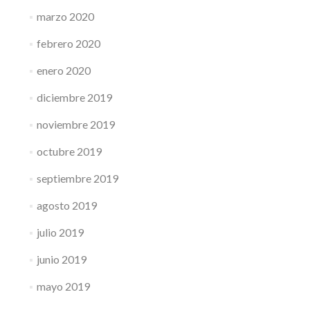
marzo 2020
febrero 2020
enero 2020
diciembre 2019
noviembre 2019
octubre 2019
septiembre 2019
agosto 2019
julio 2019
junio 2019
mayo 2019