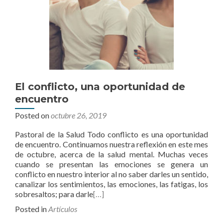
El conflicto, una oportunidad de
encuentro
Posted on
octubre 26, 2019
Pastoral de la Salud Todo conflicto es una oportunidad
de encuentro. Continuamos nuestra reflexión en este mes
de octubre, acerca de la salud mental. Muchas veces
cuando se presentan las emociones se genera un
conflicto en nuestro interior al no saber darles un sentido,
canalizar los sentimientos, las emociones, las fatigas, los
sobresaltos; para darle
[…]
Posted in
Artículos