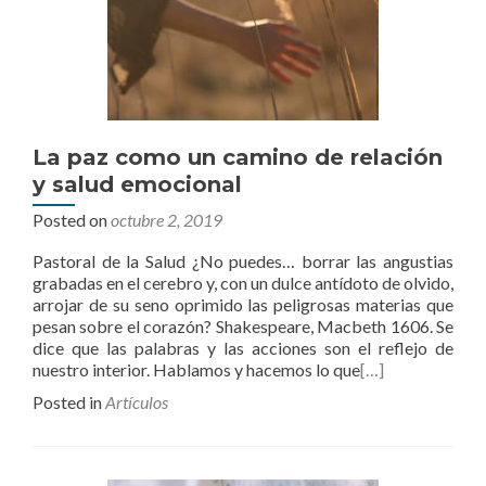
La paz como un camino de relación
y salud emocional
Posted on
octubre 2, 2019
Pastoral de la Salud ¿No puedes… borrar las angustias
grabadas en el cerebro y, con un dulce antídoto de olvido,
arrojar de su seno oprimido las peligrosas materias que
pesan sobre el corazón? Shakespeare, Macbeth 1606. Se
dice que las palabras y las acciones son el reflejo de
nuestro interior. Hablamos y hacemos lo que
[…]
Posted in
Artículos