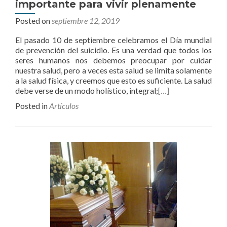
importante para vivir plenamente
Posted on
septiembre 12, 2019
El pasado 10 de septiembre celebramos el Día mundial
de prevención del suicidio. Es una verdad que todos los
seres humanos nos debemos preocupar por cuidar
nuestra salud, pero a veces esta salud se limita solamente
a la salud física, y creemos que esto es suficiente. La salud
debe verse de un modo holístico, integral;
[…]
Posted in
Artículos