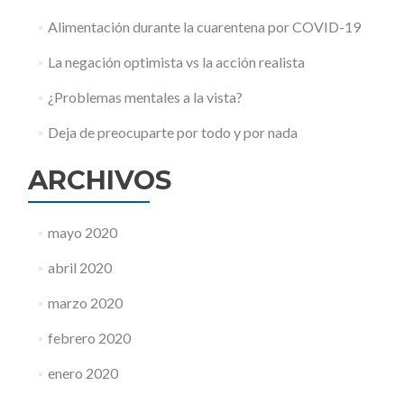
Alimentación durante la cuarentena por COVID-19
La negación optimista vs la acción realista
¿Problemas mentales a la vista?
Deja de preocuparte por todo y por nada
ARCHIVOS
mayo 2020
abril 2020
marzo 2020
febrero 2020
enero 2020