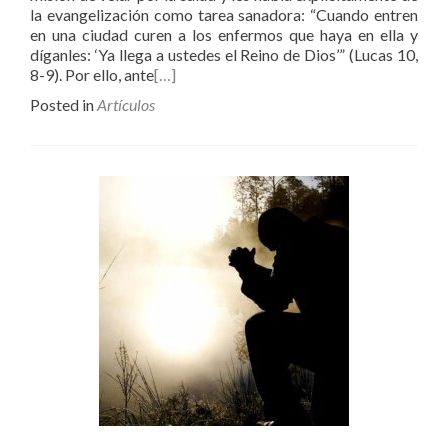
la evangelización como tarea sanadora: “Cuando entren
en una ciudad curen a los enfermos que haya en ella y
díganles: ‘Ya llega a ustedes el Reino de Dios’” (Lucas 10,
8-9). Por ello, ante
[…]
Posted in
Artículos