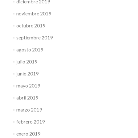
diciembre 2019
noviembre 2019
octubre 2019
septiembre 2019
agosto 2019
julio 2019
junio 2019
mayo 2019
abril 2019
marzo 2019
febrero 2019
enero 2019