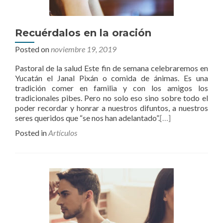
Recuérdalos en la oración
Posted on
noviembre 19, 2019
Pastoral de la salud Este fin de semana celebraremos en
Yucatán el Janal Pixán o comida de ánimas. Es una
tradición comer en familia y con los amigos los
tradicionales pibes. Pero no solo eso sino sobre todo el
poder recordar y honrar a nuestros difuntos, a nuestros
seres queridos que “se nos han adelantado”.
[…]
Posted in
Artículos