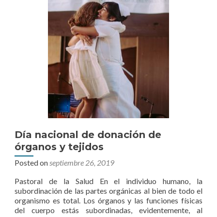
Día nacional de donación de
órganos y tejidos
Posted on
septiembre 26, 2019
Pastoral de la Salud En el individuo humano, la
subordinación de las partes orgánicas al bien de todo el
organismo es total. Los órganos y las funciones físicas
del cuerpo estás subordinadas, evidentemente, al