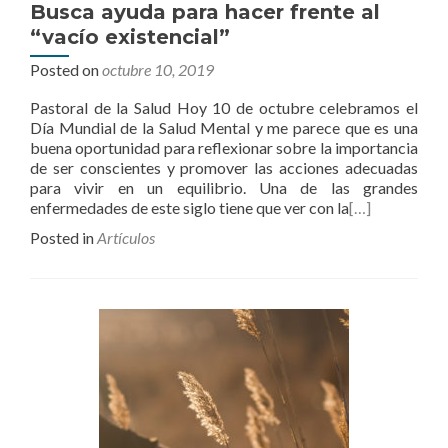
Busca ayuda para hacer frente al
“vacío existencial”
Posted on
octubre 10, 2019
Pastoral de la Salud Hoy 10 de octubre celebramos el
Día Mundial de la Salud Mental y me parece que es una
buena oportunidad para reflexionar sobre la importancia
de ser conscientes y promover las acciones adecuadas
para vivir en un equilibrio. Una de las grandes
enfermedades de este siglo tiene que ver con la
[…]
Posted in
Artículos