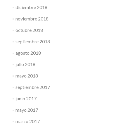
diciembre 2018
noviembre 2018
octubre 2018
septiembre 2018
agosto 2018
julio 2018
mayo 2018
septiembre 2017
junio 2017
mayo 2017
marzo 2017