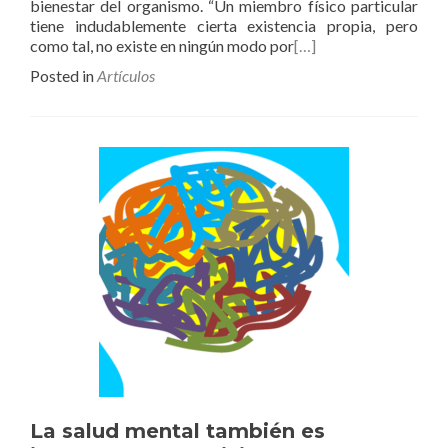
bienestar del organismo. “Un miembro físico particular
tiene indudablemente cierta existencia propia, pero
como tal, no existe en ningún modo por
[…]
Posted in
Artículos
La salud mental también es