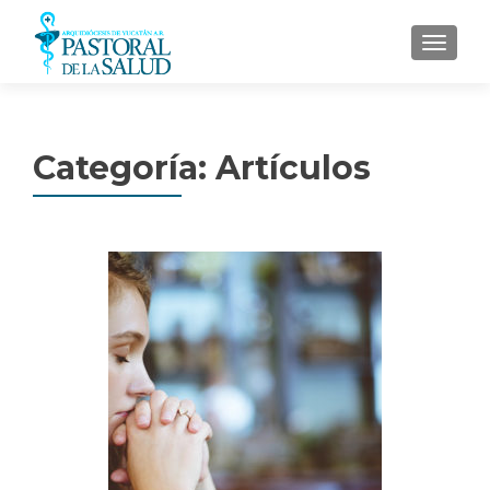
MENU
Categoría: Artículos