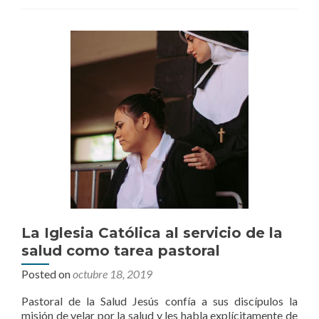
La Iglesia Católica al servicio de la
salud como tarea pastoral
Posted on
octubre 18, 2019
Pastoral de la Salud Jesús confía a sus discípulos la
misión de velar por la salud y les habla explícitamente de