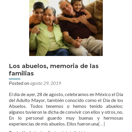
Los abuelos, memoria de las
familias
Posted on
agosto 29, 2019
El día de ayer, 28 de agosto, celebramos en México el Día
del Adulto Mayor, también conocido como el Día de los
Abuelos. Todos tenemos o hemos tenido abuelos;
algunos tuvieron la dicha de convivir con ellos y otros, no.
En lo personal guardo muy buenas y hermosas
experiencias de mis abuelos. Ellos fueron una
[…]