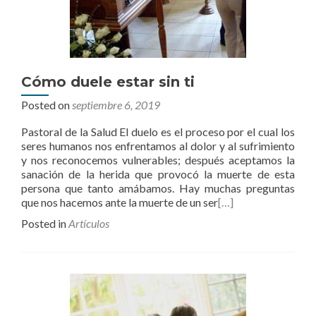
Cómo duele estar sin ti
Posted on
septiembre 6, 2019
Pastoral de la Salud El duelo es el proceso por el cual los
seres humanos nos enfrentamos al dolor y al sufrimiento
y nos reconocemos vulnerables; después aceptamos la
sanación de la herida que provocó la muerte de esta
persona que tanto amábamos. Hay muchas preguntas
que nos hacemos ante la muerte de un ser
[…]
Posted in
Artículos