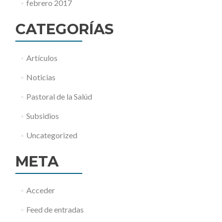
febrero 2017
CATEGORÍAS
Artículos
Noticias
Pastoral de la Salúd
Subsidios
Uncategorized
META
Acceder
Feed de entradas